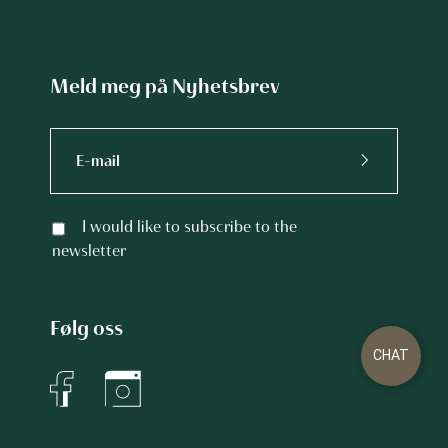
Meld meg på Nyhetsbrev
I would like to subscribe to the
newsletter
Følg oss
CHAT