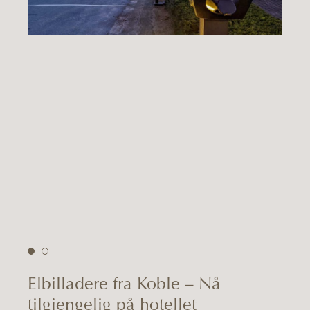
Elbilladere fra Koble – Nå
tilgjengelig på hotellet