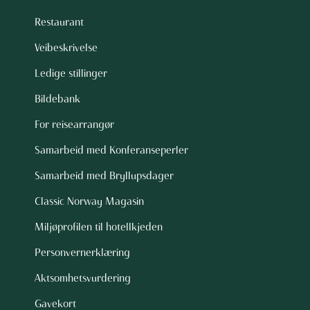
Restaurant
Veibeskrivelse
Ledige stillinger
Bildebank
For reisearrangør
Samarbeid med Konferanseperler
Samarbeid med Bryllupsdager
Classic Norway Magasin
Miljøprofilen til hotellkjeden
Personvernerklæring
Aktsomhetsvurdering
Gavekort