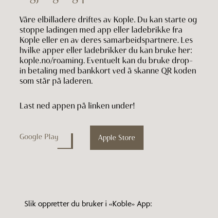
Våre elbilladere driftes av Kople. Du kan starte og
stoppe ladingen med app eller ladebrikke fra
Kople eller en av deres samarbeidspartnere. Les
hvilke apper eller ladebrikker du kan bruke her:
kople.no/roaming. Eventuelt kan du bruke drop-
in betaling med bankkort ved å skanne QR koden
som står på laderen.
Last ned appen på linken under!
Google Play
Apple Store
Slik oppretter du bruker i «Koble» App: