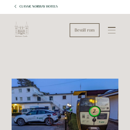
CLASSIC NORWAY HOTELS
Bestill rom