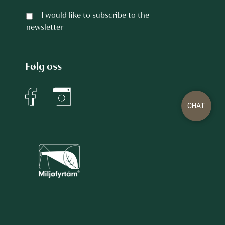
I would like to subscribe to the
newsletter
Følg oss
CHAT