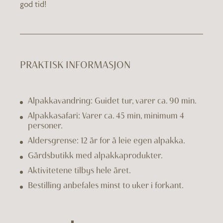
god tid!
PRAKTISK INFORMASJON
Alpakkavandring: Guidet tur, varer ca. 90 min.
Alpakkasafari: Varer ca. 45 min, minimum 4
personer.
Aldersgrense: 12 år for å leie egen alpakka.
Gårdsbutikk med alpakkaprodukter.
Aktivitetene tilbys hele året.
Bestilling anbefales minst to uker i forkant.