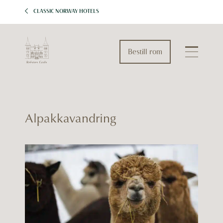
CLASSIC NORWAY HOTELS
Bestill rom
Alpakkavandring