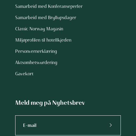
Samarbeid med Konferanseperler
Samarbeid med Bryllupsdager
Classic Norway Magasin
Miljøprofilen til hotellkjeden
Personvernerklæring
Aktsomhetsvurdering
Gavekort
Meld meg på Nyhetsbrev