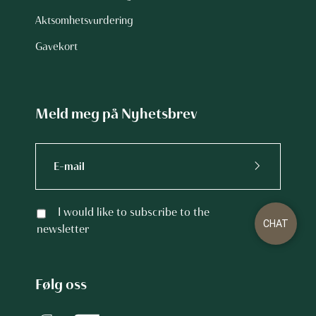
Aktsomhetsvurdering
Gavekort
Meld meg på Nyhetsbrev
I would like to subscribe to the
CHAT
newsletter
Følg oss