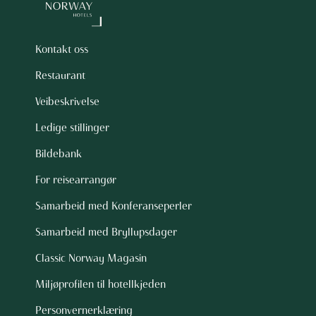
Kontakt oss
Restaurant
Veibeskrivelse
Ledige stillinger
Bildebank
For reisearrangør
Samarbeid med Konferanseperler
Samarbeid med Bryllupsdager
Classic Norway Magasin
Miljøprofilen til hotellkjeden
Personvernerklæring