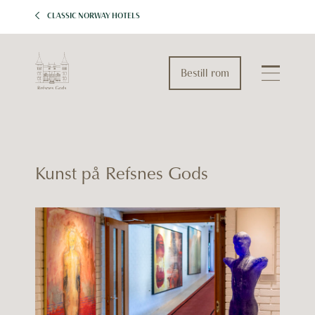
CLASSIC NORWAY HOTELS
Bestill rom
Kunst på Refsnes Gods