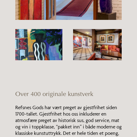
Over 400 originale kunstverk
Refsnes Gods har vært preget av gjestfrihet siden
1700-tallet. Gjestfrihet hos oss inkluderer en
atmosfære preget av historisk sus, god service, mat
og vin i toppklasse, “pakket inn” i både moderne og
klassiske kunstuttrykk. Det er hele tiden et poeng,